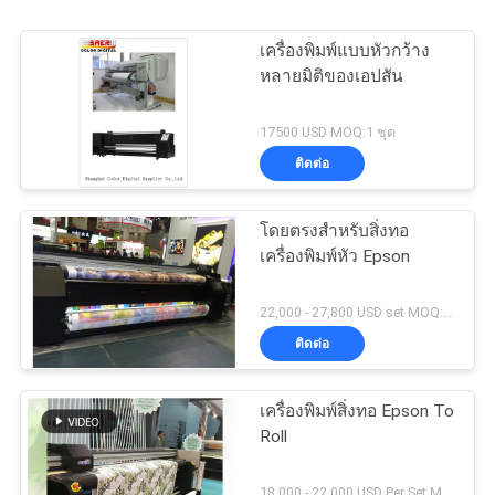
เครื่องพิมพ์แบบหัวกว้าง
หลายมิติของเอปสัน
17500 USD MOQ:1 ชุด
ติดต่อ
โดยตรงสำหรับสิ่งทอ
เครื่องพิมพ์หัว Epson
22,000 - 27,800 USD set MOQ:1 ชุด
ติดต่อ
เครื่องพิมพ์สิ่งทอ Epson To
Roll
18,000 - 22,000 USD Per Set MOQ:1 ชุด