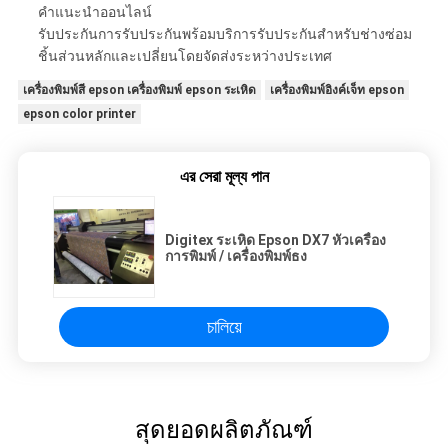
คำแนะนำออนไลน์
รับประกันการรับประกันพร้อมบริการรับประกันสำหรับช่างซ่อม
ชิ้นส่วนหลักและเปลี่ยนโดยจัดส่งระหว่างประเทศ
เครื่องพิมพ์สี epson เครื่องพิมพ์ epson ระเหิด
เครื่องพิมพ์อิงค์เจ็ท epson
epson color printer
এর সেরা মূল্য পান
Digitex ระเหิด Epson DX7 หัวเครื่อง
การพิมพ์ / เครื่องพิมพ์ธง
চালিয়ে
สุดยอดผลิตภัณฑ์