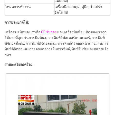
แพ็คเกจ)
โหมดการทำงาน
เครื่องมือควบคุม, คู่มือ, โอเปร่า
อัตโนมัติ
การประยุกต์ใช้:
เครื่องระเหิดของเราคือ
CE รับรอง
และเครื่องพิมพ์ระเหิดของเราถูก
ใช้มากที่สุดเช่นการพิมพ์ธง, การพิมพ์โปสเตอร์แบนเนอร์, การพิมพ์
ดิจิตอลสิ่งทอ, การพิมพ์ดิจิตอลพรม, การพิมพ์ดิจิตอลหน้าต่างม่านการ
พิมพ์ดิจิตอลและการตกแต่งภายในการพิมพ์, พิมพ์ในร่มและกลางแจ้ง
ฯลฯ
รายละเอียดเครื่อง: