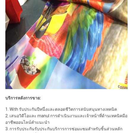
บริการหลังการขาย:
1. With รับประกันปีหนึ่งและตลอดชีวิตการสนับสนุนทางเทคนิค
2. เสนอวิดีโอและ manul การดำเนินงานและเจ้าหน้าที่ด้านเทคนิคมือ
อาชีพออนไลน์คำแนะนำ
3. การรับประกันรับประกันบริการการซ่อมแซมสำหรับชิ้นส่วนหลัก