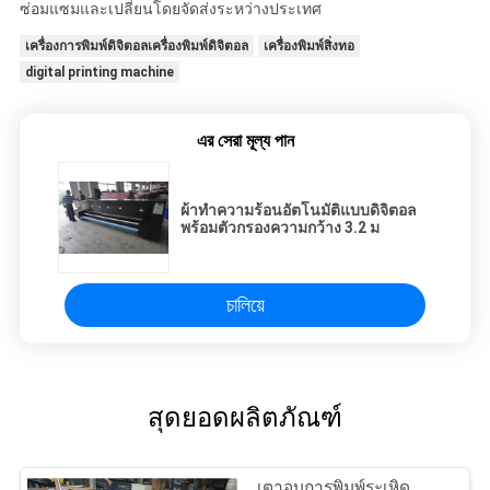
ซ่อมแซมและเปลี่ยนโดยจัดส่งระหว่างประเทศ
เครื่องการพิมพ์ดิจิตอลเครื่องพิมพ์ดิจิตอล
เครื่องพิมพ์สิ่งทอ
digital printing machine
এর সেরা মূল্য পান
ผ้าทำความร้อนอัตโนมัติแบบดิจิตอล
พร้อมตัวกรองความกว้าง 3.2 ม
চালিয়ে
สุดยอดผลิตภัณฑ์
เตาอบการพิมพ์ระเหิด