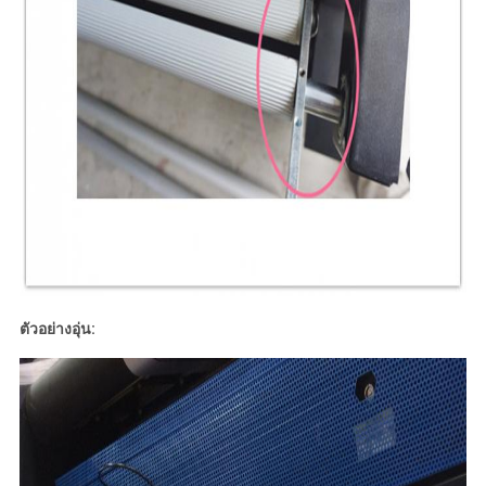
ตัวอย่างอุ่น: