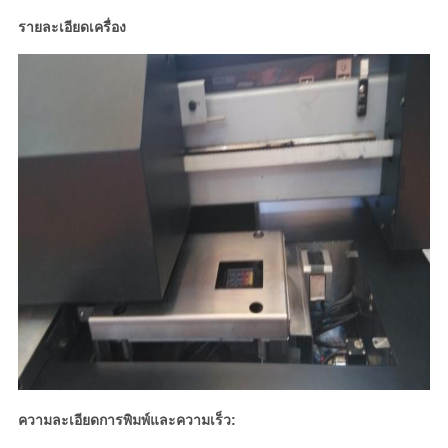
รายละเอียดเครื่อง
ความละเอียดการพิมพ์และความเร็ว: