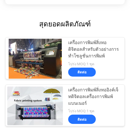
สุดยอดผลิตภัณฑ์
เครื่องการพิมพ์สิ่งทอ
ดิจิตอลสำหรับตัวอย่างการ
ทำโซลูชั่นการพิมพ์
โปร่ง MOQ:1 ชุด
ติดต่อ
เครื่องการพิมพ์สิ่งทออิงค์เจ็
ทดิจิตอลเครื่องการพิมพ์
แบนเนอร์
โปร่ง MOQ:1 ชุด
ติดต่อ