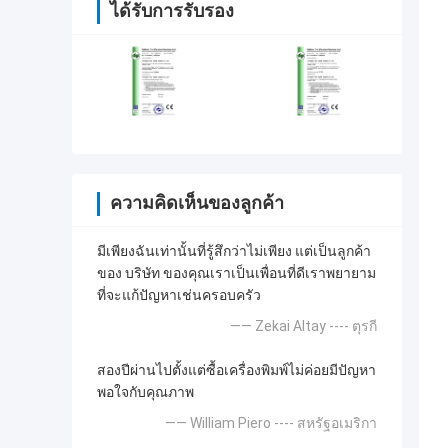
ได้รับการรับรอง
ความคิดเห็นของลูกค้า
มีเพียงฉันเท่านั้นที่รู้สึกว่าไม่เพียง แต่เป็นลูกค้า
ของ บริษัท ของคุณเราเป็นเพื่อนที่ดีเราพยายาม
ที่จะแก้ปัญหาเช่นครอบครัว
—— Zekai Altay ---- ตุรกี
สองปีผ่านไปตั้งแต่ซื้อเครื่องพิมพ์ไม่ค่อยมีปัญหา
พอใจกับคุณภาพ
—— William Piero ---- สหรัฐอเมริกา