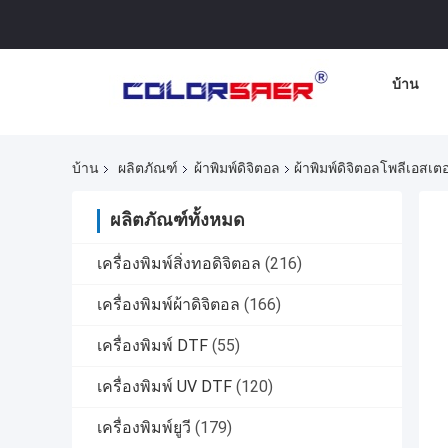
บ้าน
บ้าน
ผลิตภัณฑ์
ผ้าพิมพ์ดิจิตอล
ผ้าพิมพ์ดิจิตอลโพลีเอสเ
ผลิตภัณฑ์ทั้งหมด
เครื่องพิมพ์สิ่งทอดิจิตอล
(216)
เครื่องพิมพ์ผ้าดิจิตอล
(166)
เครื่องพิมพ์ DTF
(55)
เครื่องพิมพ์ UV DTF
(120)
เครื่องพิมพ์ยูวี
(179)