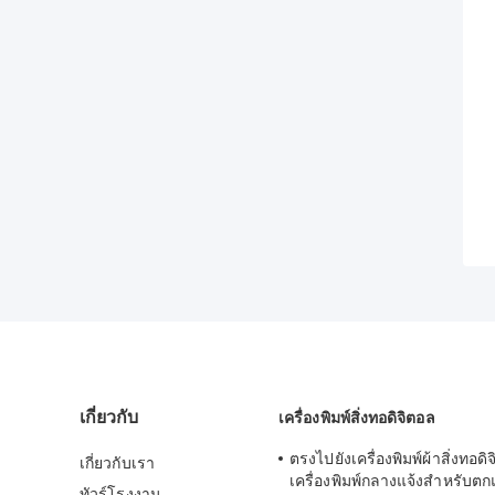
เกี่ยวกับ
เครื่องพิมพ์สิ่งทอดิจิตอล
ตรงไปยังเครื่องพิมพ์ผ้าสิ่งทอดิ
เกี่ยวกับเรา
เครื่องพิมพ์กลางแจ้งสำหรับตก
ทัวร์โรงงาน