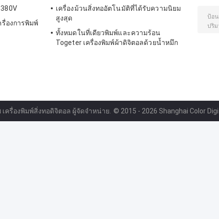
น 380V
เครื่องม้วนสิ่งทออัตโนมัติที่ได้รับความนิยม
สูงสุด
รื่องการพิมพ์
ทั้งหมดในที่เดียวพิมพ์และความร้อน
Togeter เครื่องพิมพ์ผ้าดิจิตอลด้วยน้ำหมึก
 เครื่องพิมพ์สิ่งทอดิจิตอล ผู้จัดจำหน่าย.
© 2015 - 2026 Shanghai Color Digita