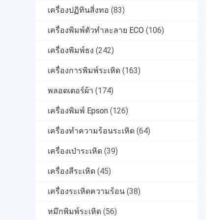
เครื่องปฏิทินสิ่งทอ
(83)
เครื่องพิมพ์ตัวทำละลาย ECO
(106)
เครื่องพิมพ์ธง
(242)
เครื่องการพิมพ์ระเหิด
(163)
พลอตเตอร์ผ้า
(174)
เครื่องพิมพ์ Epson
(126)
เครื่องทำความร้อนระเหิด
(64)
เครื่องเป่าระเหิด
(39)
เครื่องสีระเหิด
(45)
เครื่องระเหิดความร้อน
(38)
หมึกพิมพ์ระเหิด
(56)