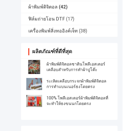
ผ้าพิมพ์ดิจิตอล
(42)
ฟิล์มถ่ายโอน DTF
(17)
เครื่องพิมพ์สิ่งทออิงค์เจ็ท
(38)
ผลิตภัณฑ์ที่ดีที่สุด
ผ้าพิมพ์ดิจิตอลซาตินโพลีเอสเตอร์
เคลือบสำหรับการทำผ้าปูโต๊ะ
ระเหิดเคลือบกระจกผ้าพิมพ์ดิจิตอล
การทำแบนเนอร์ธงโดยตรง
100% โพลีเอสเตอร์ผ้าพิมพ์ดิจิตอลที่
จะทำให้ธงขนนกโดยตรง