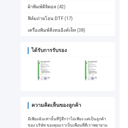
ผ้าพิมพ์ดิจิตอล
(42)
ฟิล์มถ่ายโอน DTF
(17)
เครื่องพิมพ์สิ่งทออิงค์เจ็ท
(38)
ได้รับการรับรอง
ความคิดเห็นของลูกค้า
มีเพียงฉันเท่านั้นที่รู้สึกว่าไม่เพียง แต่เป็นลูกค้า
ของ บริษัท ของคุณเราเป็นเพื่อนที่ดีเราพยายาม