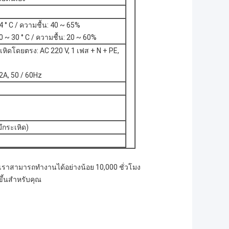
24 ° C / ความชื้น: 40 ~ 65%
 10 ~ 30 ° C / ความชื้น: 20 ~ 60%
หิดโดยตรง: AC 220 V, 1 เฟส + N + PE,
 2A, 50 / 60Hz
ึกระเหิด)
เราสามารถทำงานได้อย่างน้อย 10,000 ชั่วโมง
ขึ้นสำหรับคุณ