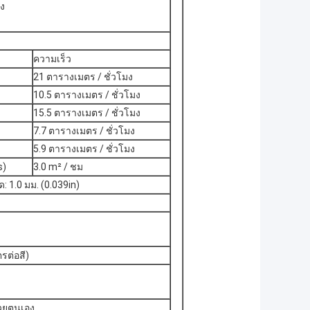
ูง
ความเร็ว
21 ตารางเมตร / ชั่วโมง
10.5 ตารางเมตร / ชั่วโมง
15.5 ตารางเมตร / ชั่วโมง
7.7 ตารางเมตร / ชั่วโมง
5.9 ตารางเมตร / ชั่วโมง
s)
3.0 m² / ชม
: 1.0 มม. (0.039in)
รต่อสี)
้วยตนเอง