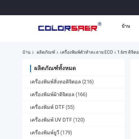
บ้าน
บ้าน
ผลิตภัณฑ์
เครื่องพิมพ์ตัวทำละลาย ECO
1.6m ดิจิต
ผลิตภัณฑ์ทั้งหมด
เครื่องพิมพ์สิ่งทอดิจิตอล
(216)
เครื่องพิมพ์ผ้าดิจิตอล
(166)
เครื่องพิมพ์ DTF
(55)
เครื่องพิมพ์ UV DTF
(120)
เครื่องพิมพ์ยูวี
(179)