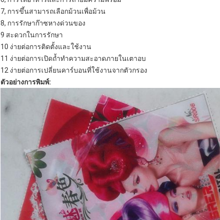
7, การขึ้นสามารถเลือกม้วนเพื่อม้วน
8, การรักษาก๊าซหางด่วนของ
9 สะดวกในการรักษา
10 ง่ายต่อการติดตั้งและใช้งาน
11 ง่ายต่อการเปิดถ้ำทำความสะอาดภายในเตาอบ
12 ง่ายต่อการเปลี่ยนคาร์บอนที่ใช้งานจากตัวกรอง
ตัวอย่างการพิมพ์: