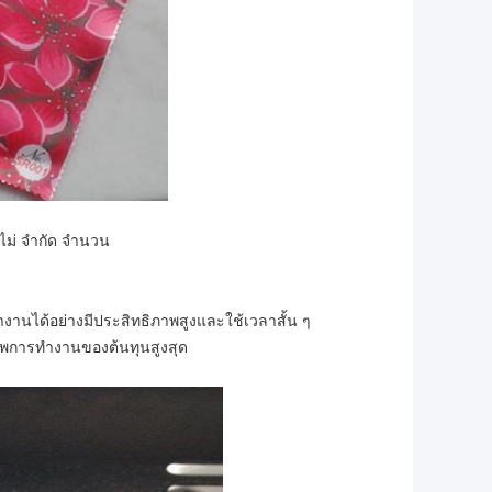
ม่ จำกัด จำนวน
านได้อย่างมีประสิทธิภาพสูงและใช้เวลาสั้น ๆ
าพการทำงานของต้นทุนสูงสุด