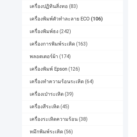
เครื่องปฏิทินสิ่งทอ
(83)
เครื่องพิมพ์ตัวทำละลาย ECO
(106)
เครื่องพิมพ์ธง
(242)
เครื่องการพิมพ์ระเหิด
(163)
พลอตเตอร์ผ้า
(174)
เครื่องพิมพ์ Epson
(126)
เครื่องทำความร้อนระเหิด
(64)
เครื่องเป่าระเหิด
(39)
เครื่องสีระเหิด
(45)
เครื่องระเหิดความร้อน
(38)
หมึกพิมพ์ระเหิด
(56)