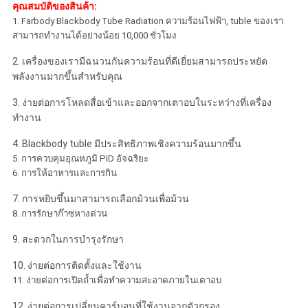
คุณสมบัติของสินค้า:
เป็น
1. Farbody Blackbody Tube Radiation ความร้อนไฟฟ้า, tuble ของเรา
สามารถทำงานได้อย่างน้อย 10,000 ชั่วโมง
ส่วน
2. เครื่องของเรามีฉนวนกันความร้อนที่ดีเยี่ยมสามารถประหยัด
พลังงานมากขึ้นสำหรับคุณ
ตัว
3. ง่ายต่อการโหลดสื่อเข้าและออกจากเตาอบในระหว่างที่เครื่อง
ทำงาน
4. Blackbody tuble มีประสิทธิภาพเชิงความร้อนมากขึ้น
5. การควบคุมอุณหภูมิ PID อัจฉริยะ
6. การให้อาหารและการกิน
7. การหยิบขึ้นมาสามารถเลือกม้วนเพื่อม้วน
8. การรักษาก๊าซหางด่วน
9. สะดวกในการบำรุงรักษา
10. ง่ายต่อการติดตั้งและใช้งาน
11. ง่ายต่อการเปิดถ้ำเพื่อทำความสะอาดภายในเตาอบ
12. ง่ายต่อการเปลี่ยนคาร์บอนที่ใช้งานจากตัวกรอง