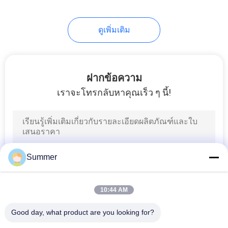
ดูเพิ่มเติม
ฝากข้อความ
เราจะโทรกลับหาคุณเร็ว ๆ นี้!
Summer
10:44 AM
Good day, what product are you looking for?